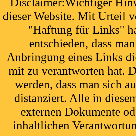
Disclaimer:Wichtiger Hinw
dieser Website. Mit Urteil
"Haftung für Links" h
entschieden, dass man 
Anbringung eines Links die
mit zu verantworten hat. 
werden, dass man sich au
distanziert. Alle in die
externen Dokumente ode
inhaltlichen Verantwortun